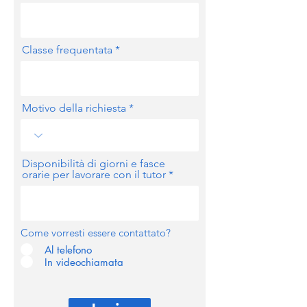
Classe frequentata
Motivo della richiesta
Disponibilità di giorni e fasce
orarie per lavorare con il tutor
Come vorresti essere contattato?
Al telefono
In videochiamata