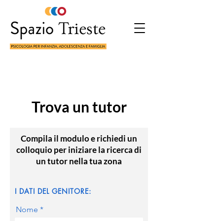
Trova un tutor
Compila il modulo e richiedi un
colloquio per iniziare la ricerca di
un tutor nella tua zona
I DATI DEL GENITORE:
Nome