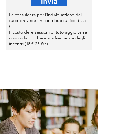
Invia
La consulenza per l'individuazione del
tutor prevede un contributo unico di 35
€.
Il costo delle sessioni di tutoraggio verrà
concordato in base alla frequenza degli
incontri (18 €-25 €/h).