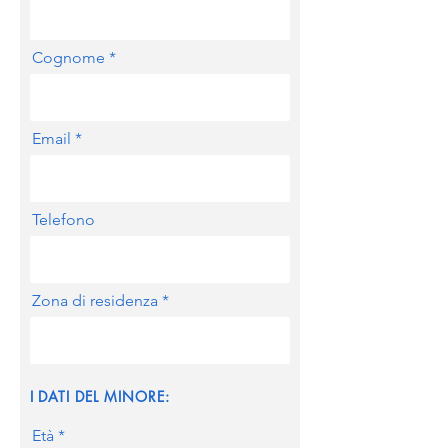
Cognome
Email
Telefono
Zona di residenza
I
DATI DEL MINORE:
Età